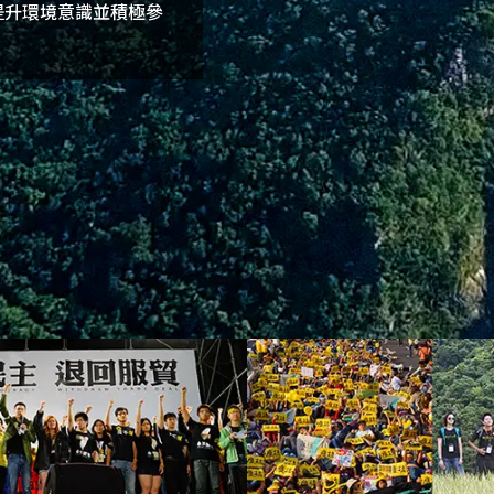
提升環境意識並積極參