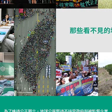
為了維持公正獨立，地球公民堅持不接受政府與被監督企業