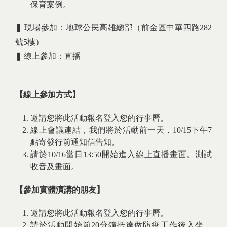
保育案例。
❚ 現場參加：地球公民高雄總部（前金區中華四路282
號5樓）
❚ 線上參加：直播
【線上參加方式】
邀請您將此活動報名登入您的行事曆。
線上會議連結，我們將於活動前一天，10/15下午7
點寄發行前通知信告知。
請於10/16當日13:50開始進入線上直播畫面。測試
收音及畫面。
【參加實體演講的朋友】
邀請您將此活動報名登入您的行事曆。
請於活動開始前20分鐘抵達做防疫工作後入坐。