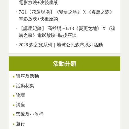
電影放映+映後座談
7/21【花蓮現場】《變更之地》Ｘ《複層之森》
電影放映+映後座談
【講座紀錄】 高雄場－6/13《變更之地》Ｘ《複
層之森》電影放映+映後座談
2026 森之旅系列｜地球公民森林系列活動
活動分類
講座及活動
活動花絮
論壇
講座
營隊及小旅行
遊行