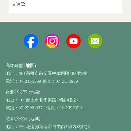
連署
高雄總部
(地圖)
地址：801高雄市前金區中華四路282號5樓
電話：07-2156809 傳真：07-2156909
台北辦公室
(地圖)
地址：100台北市北平東路28號9樓之2
電話：02-2392-0371 傳真：02-23920381
花東辦公室
(地圖)
地址：970花蓮縣花蓮市自由街150號6樓之3