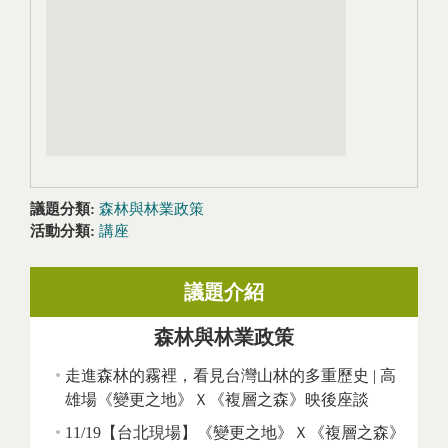
議題分類:
森林與林業政策
活動分類:
講座
議題介紹
森林與林業政策
走進森林的霧裡，看見台灣山林的多重歷史 | 高
雄場《變更之地》Ｘ《複層之森》映後座談
11/19【台北現場】《變更之地》Ｘ《複層之森》