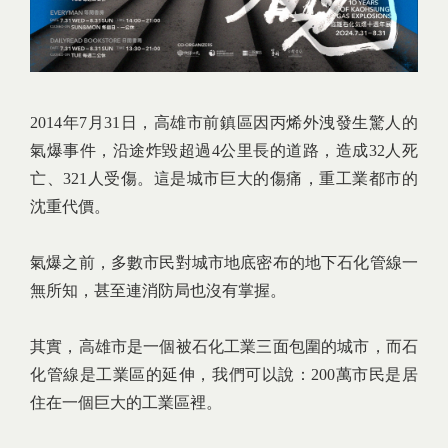
2014年7月31日，高雄市前鎮區因丙烯外洩發生驚人的
氣爆事件，沿途炸毀超過4公里長的道路，造成32人死
亡、321人受傷。這是城市巨大的傷痛，重工業都市的
沈重代價。
氣爆之前，多數市民對城市地底密布的地下石化管線一
無所知，甚至連消防局也沒有掌握。
其實，高雄市是一個被石化工業三面包圍的城市，而石
化管線是工業區的延伸，我們可以說：200萬市民是居
住在一個巨大的工業區裡。