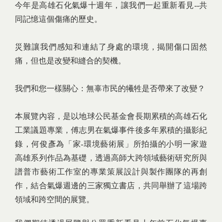
今年是高雄石化氣爆十週年，讓我們一起重新看見--共
同記憶這個傷痛的歷史。
災難讓我們感知和連結了身處的環境，揭開傷口固然
痛，但也是改變和縫合的契機。
我們和您一樣關心：無辜市民的犧牲是否帶來了改變？
本展覽內容，是以地球公民基金會長期累積的高雄石化
工業議題專業，傅志男在氣爆事件後多年累積的攝影紀
錄，何俊彥為「家-環境藝術展」所拍攝的小明一家遊
高雄系列作品為基礎，透過高師大跨領域藝術研究所與
譜普市藝術工作室的專業策展設計與製作團隊的再創
作，結合氣爆週邊的三家獨立書店，共同舉辦了這場跨
領域和跨空間的展覽。