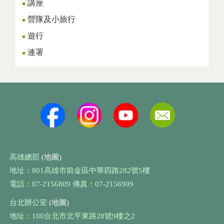
講座
營隊及小旅行
遊行
連署
高雄總部
(地圖)
地址：801高雄市前金區中華四路282號5樓
電話：07-2156809 傳真：07-2156909
台北辦公室
(地圖)
地址：100台北市北平東路28號9樓之2