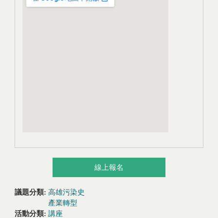
線上報名
議題分類:
高雄污染史
產業轉型
活動分類:
講座