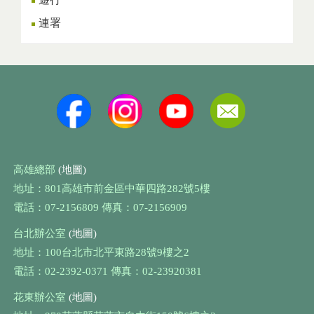
連署
高雄總部
(地圖)
地址：801高雄市前金區中華四路282號5樓
電話：07-2156809 傳真：07-2156909
台北辦公室
(地圖)
地址：100台北市北平東路28號9樓之2
電話：02-2392-0371 傳真：02-23920381
花東辦公室
(地圖)