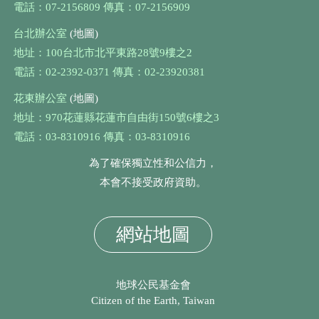
電話：07-2156809 傳真：07-2156909
台北辦公室
(地圖)
地址：100台北市北平東路28號9樓之2
電話：02-2392-0371 傳真：02-23920381
花東辦公室
(地圖)
地址：970花蓮縣花蓮市自由街150號6樓之3
電話：03-8310916 傳真：03-8310916
為了確保獨立性和公信力，
本會不接受政府資助。
網站地圖
地球公民基金會
Citizen of the Earth, Taiwan