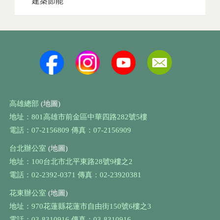
建築節能
高雄總部
(地圖)
地址：801高雄市前金區中華四路282號5樓
電話：07-2156809 傳真：07-2156909
台北辦公室
(地圖)
地址：100台北市北平東路28號9樓之2
電話：02-2392-0371 傳真：02-23920381
花東辦公室
(地圖)
地址：970花蓮縣花蓮市自由街150號6樓之3
電話：03-8310916 傳真：03-8310916