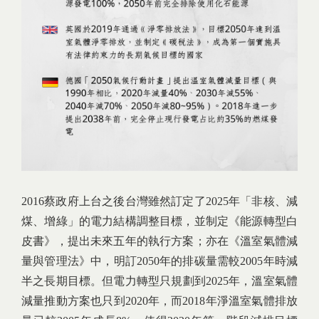
2016蔡政府上台之後台灣雖然訂定了2025年「非核、減
煤、增綠」的電力結構調整目標，並制定《能源轉型白
皮書》，提出未來五年的執行方案；亦在《溫室氣體減
量與管理法》中，明訂2050年的排碳量需較2005年時減
半之長期目標。但電力轉型只規劃到2025年，溫室氣體
減量推動方案也只到2020年，而2018年淨溫室氣體排放