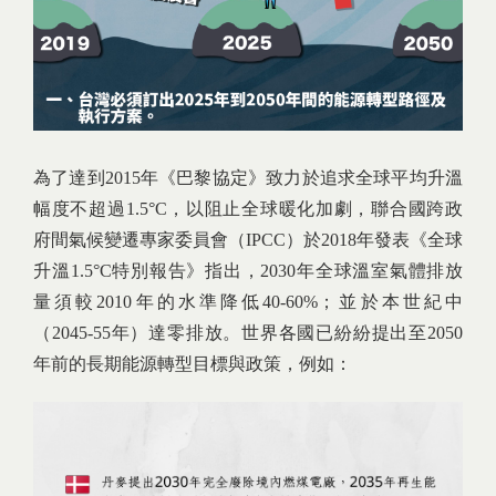
為了達到2015年《巴黎協定》致力於追求全球平均升溫
幅度不超過1.5°C，以阻止全球暖化加劇，聯合國跨政
府間氣候變遷專家委員會（IPCC）於2018年發表《全球
升溫1.5°C特別報告》指出，2030年全球溫室氣體排放
量須較2010年的水準降低40-60%；並於本世紀中
（2045-55年）達零排放。世界各國已紛紛提出至2050
年前的長期能源轉型目標與政策，例如：