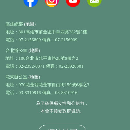
高雄總部
(地圖)
地址：801高雄市前金區中華四路282號5樓
電話：07-2156809 傳真：07-2156909
台北辦公室
(地圖)
地址：100台北市北平東路28號9樓之2
電話：02-2392-0371 傳真：02-23920381
花東辦公室
(地圖)
地址：970花蓮縣花蓮市自由街150號6樓之3
電話：03-8310916 傳真：03-8310916
為了確保獨立性和公信力，
本會不接受政府資助。