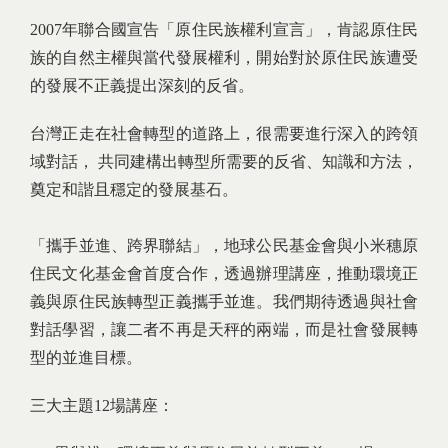
2007年聯合國宣告「原住民族權利宣言」，肯認原住民
族的自然主權與當代發展權利，開始對於原住民族遭受
的發展不正義提出深刻的反省。
台灣正走在社會轉型的道路上，很需要進行深入的跨領
域對話， 共同建構出轉型所需要的反省、知識和方法，
奠定和諧且穩定的發展基石。
「攜手並進、跨界聯結」，地球公民基金會與小米穗原
住民文化基金會首度合作，透過辦理講座，推動環境正
義與原住民族轉型正義攜手並進。我們期待透過與社會
對話學習，讓二者不再是天秤的兩端，而是社會發展轉
型的並進目標。
三大主題12場講座：