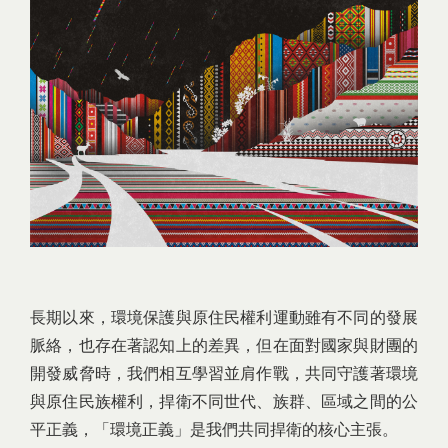
長期以來，環境保護與原住民權利運動雖有不同的發展
脈絡，也存在著認知上的差異，但在面對國家與財團的
開發威脅時，我們相互學習並肩作戰，共同守護著環境
與原住民族權利，捍衛不同世代、族群、區域之間的公
平正義，「環境正義」是我們共同捍衛的核心主張。