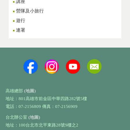
講座
營隊及小旅行
遊行
連署
高雄總部
(地圖)
地址：801高雄市前金區中華四路282號5樓
電話：07-2156809 傳真：07-2156909
台北辦公室
(地圖)
地址：100台北市北平東路28號9樓之2