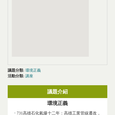
議題分類:
環境正義
活動分類:
講座
議題介紹
環境正義
731高雄石化氣爆十二年：高雄工業管線遷改，