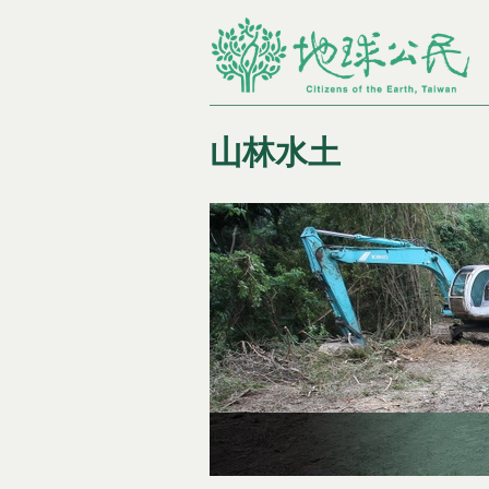
山林水土
You are here