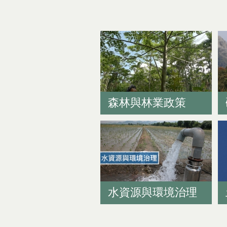
森林與林業政策
水資源與環境治理