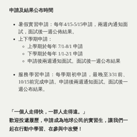
申請及結果公布時間
暑假實習申請：每年4/15-5/15申請，兩週內通知面
試，面試後一週公佈結果。
上下學期申請：
上學期於每年 7/1-8/1 申請
下學期於每年 1/1-2/1 申請
申請後兩週通知面試。面試後一週公布結果
服務學習申請：每學期初申請，最晚至3/31前、
10/15前完成申請。申請後兩週通知面試。面試後一
週公布結果。
「一個人走得快，一群人走得遠。」
歡迎投遞履歷，申請成為地球公民的實習生，讓我們一
起在行動中學習、在參與中改變！