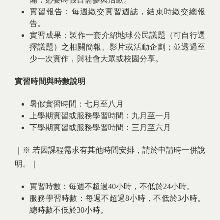
實習報告：每週繳交實習週誌，結束時繳交總報
告。
實習成果：製作一套介紹地球公民議題（可自行選
擇議題）之相關簡報、影片或活動企劃；並透過至
少一次實作，與社會大眾或校園分享。
實習時間與時數說明
暑假實習時間：七月至八月
上學期實習或服務學習時間：九月至一月
下學期實習或服務學習時間：三月至六月
｜※ 若因課程需求有其他時間安排，請於申請時一併說
明。｜
實習時數：每週不超過40小時，不低於24小時。
服務學習時數：每週不超過8小時，不低於3小時。
總時數不低於30小時。