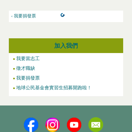
‹ 我要捐發票
加入我們
我要當志工
徵才職缺
我要捐發票
地球公民基金會實習生招募開跑啦！