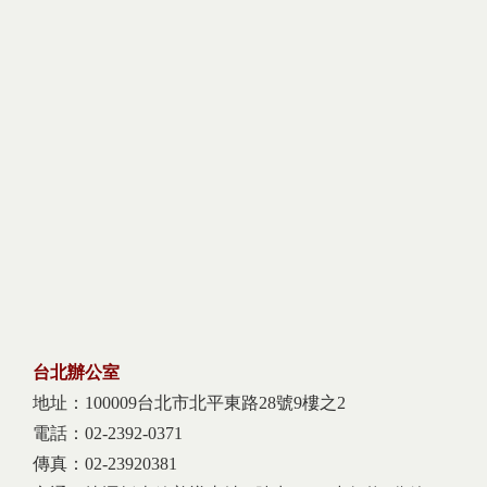
台北辦公室
地址：100009台北市北平東路28號9樓之2
電話：02-2392-0371
傳真：02-23920381