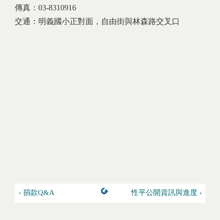
傳真：03-8310916
交通：明義國小正對面，自由街與林森路交叉口
‹ 捐款Q&A
性平公開資訊與進度 ›