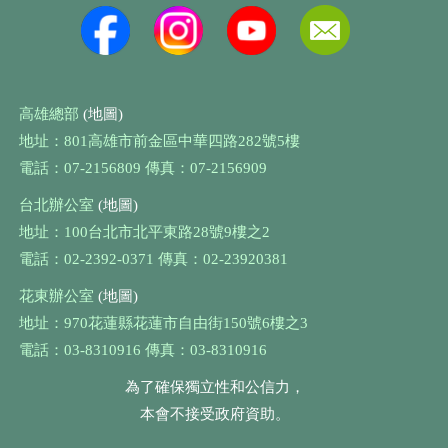
高雄總部
(地圖)
地址：801高雄市前金區中華四路282號5樓
電話：07-2156809 傳真：07-2156909
台北辦公室
(地圖)
地址：100台北市北平東路28號9樓之2
電話：02-2392-0371 傳真：02-23920381
花東辦公室
(地圖)
地址：970花蓮縣花蓮市自由街150號6樓之3
電話：03-8310916 傳真：03-8310916
為了確保獨立性和公信力，
本會不接受政府資助。