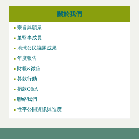
關於我們
宗旨與願景
董監事成員
地球公民議題成果
年度報告
財報&徵信
募款行動
捐款Q&A
聯絡我們
性平公開資訊與進度