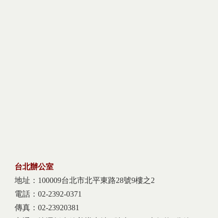
台北辦公室
地址：100009台北市北平東路28號9樓之2
電話：02-2392-0371
傳真：02-23920381