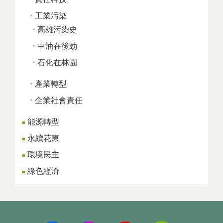
工業污染
高雄污染史
中油在後勁
石化在林園
產業轉型
企業社會責任
能源轉型
永續花東
環境民主
綠色經濟