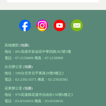
高雄總部
(地圖)
地址：801高雄市前金區中華四路282號5樓
電話：07-2156809 傳真：07-2156909
台北辦公室
(地圖)
地址：100台北市北平東路28號9樓之2
電話：02-2392-0371 傳真：02-23920381
花東辦公室
(地圖)
地址：970花蓮縣花蓮市自由街150號6樓之3
電話：03-8310916 傳真：03-8310916