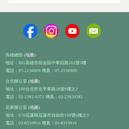
高雄總部
(地圖)
地址：801高雄市前金區中華四路282號5樓
電話：07-2156809 傳真：07-2156909
台北辦公室
(地圖)
地址：100台北市北平東路28號9樓之2
電話：02-2392-0371 傳真：02-23920381
花東辦公室
(地圖)
地址：970花蓮縣花蓮市自由街150號6樓之3
電話：03-8310916 傳真：03-8310916