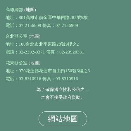
高雄總部
(地圖)
地址：801高雄市前金區中華四路282號5樓
電話：07-2156809 傳真：07-2156909
台北辦公室
(地圖)
地址：100台北市北平東路28號9樓之2
電話：02-2392-0371 傳真：02-23920381
花東辦公室
(地圖)
地址：970花蓮縣花蓮市自由街150號6樓之3
電話：03-8310916 傳真：03-8310916
為了確保獨立性和公信力，
本會不接受政府資助。
網站地圖