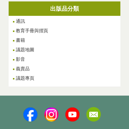
出版品分類
通訊
教育手冊與摺頁
書籍
議題地圖
影音
義賣品
議題專頁