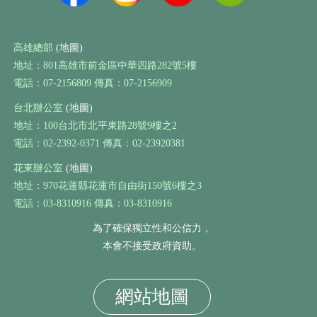
高雄總部
(地圖)
地址：801高雄市前金區中華四路282號5樓
電話：07-2156809 傳真：07-2156909
台北辦公室
(地圖)
地址：100台北市北平東路28號9樓之2
電話：02-2392-0371 傳真：02-23920381
花東辦公室
(地圖)
地址：970花蓮縣花蓮市自由街150號6樓之3
電話：03-8310916 傳真：03-8310916
為了確保獨立性和公信力，
本會不接受政府資助。
網站地圖