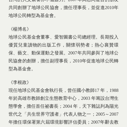
共同創辦了地球公民協會，擔任理事長，並促進2010年
地球公民轉型為基金會。
《楊博名》
地球公民基金會董事、愛智圖書公司總經理。長期投入
優質兒童讀物的出版工作，關懷弱勢者；熱心襄贊環
保、藝文、動保運動之發展。2007年共同參與了地球公
民協會的創辦，擔任副理事長，2010年促進地球公民轉
型為基金會。
《李根政》
現任地球公民基金會執行長，曾任國小教師17 年，1988
年於高雄市教師創立生態教育中心，2003 年籌設台灣生
態學會，擔任首任祕書長；2004 年，天下雜誌列為陽光
世代之「共生世界守護者」代表人物之一；2005～2007
年擔任環保署第六屆環境影響評估委員；2007年辭去教