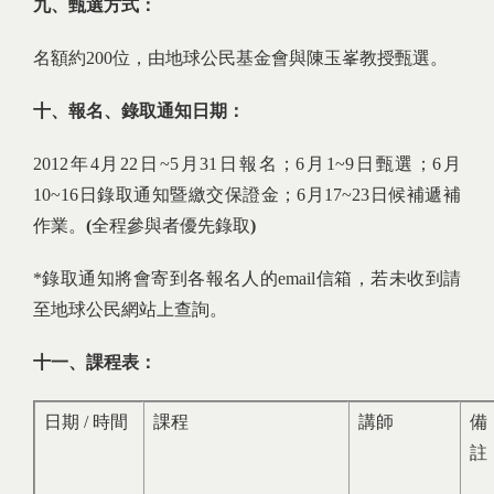
九、甄選方式：
名額約200位，由地球公民基金會與陳玉峯教授甄選。
十、報名、錄取通知日期：
2012年4月22日~5月31日報名；6月1~9日甄選；6月
10~16日錄取通知暨繳交保證金；6月17~23日候補遞補
作業。
(
全程參與者優先錄取
)
*錄取通知將會寄到各報名人的email信箱，若未收到請
至地球公民網站上查詢。
十一、課程表：
日期 / 時間
課程
講師
備
註