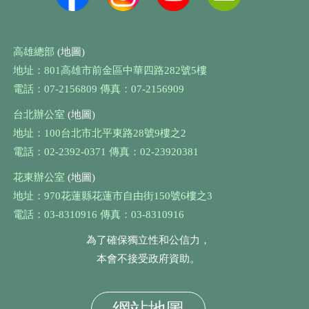
高雄總部
(地圖)
地址：801高雄市前金區中華四路282號5樓
電話：07-2156809 傳真：07-2156909
台北辦公室
(地圖)
地址：100台北市北平東路28號9樓之2
電話：02-2392-0371 傳真：02-23920381
花東辦公室
(地圖)
地址：970花蓮縣花蓮市自由街150號6樓之3
電話：03-8310916 傳真：03-8310916
為了確保獨立性和公信力，
本會不接受政府資助。