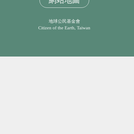
網站地圖
地球公民基金會
Citizen of the Earth, Taiwan