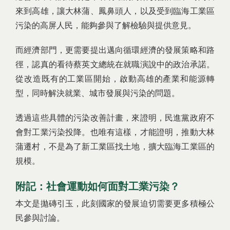
來到高雄，讓大林蒲、鳳鼻頭人，以及受到臨海工業區
污染的高屏人民，能夠參與了解檢驗與提供意見。
而經濟部門，更需要提出邁向循環經濟的發展策略和路
徑，認真的看待蔡英文總統在就職演說中的政治承諾。
從改造既有的工業區開始，啟動高雄的產業和能源轉
型，同時解決就業、城市發展與污染的問題。
透過這些具體的污染改善計畫，來證明，民進黨政府不
會對工業污染投降。也唯有這樣，才能證明，推動大林
蒲遷村，不是為了新工業區找土地，擴大臨海工業區的
規模。
附記：社會運動如何面對工業污染？
本文是拋磚引玉，此刻國家的發展迫切需要更多積極公
民參與討論。