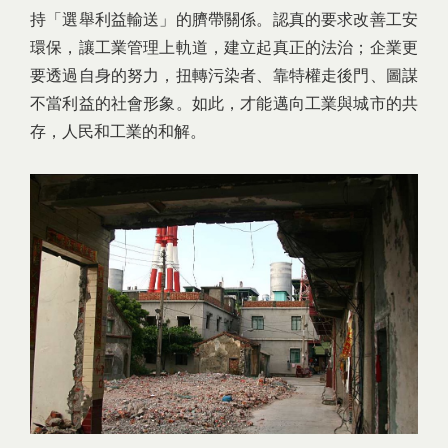
持「選舉利益輸送」的臍帶關係。認真的要求改善工安
環保，讓工業管理上軌道，建立起真正的法治；企業更
要透過自身的努力，扭轉污染者、靠特權走後門、圖謀
不當利益的社會形象。如此，才能邁向工業與城市的共
存，人民和工業的和解。