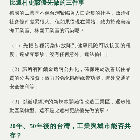
比遷村更該優先做的三件事
德國的工業區不像台灣緊臨著人口密集的社區，政治和
社會條件差異很大。但如果從現在開始，致力於改善臨
海工業區、林園工業區的污染呢？
（1）先把各種污染排放降到健康風險可以接受的程
度，達成零事故，沒有任何意外、違法偷排；
（2）讓所有回饋金透明公共化，確保用於改善居住品
質的公共投資；致力於強化隔離綠帶功能，聯外交通的
安全便利等；
（3）以循環經濟的新規範開始從改造工業區，逐步推
動產業轉型。這不是比遷村更該優先做的事？
20年、50年後的台灣，工業與城市能否共
存？