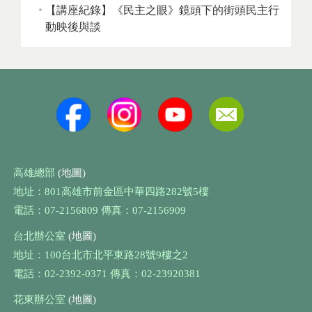
【講座紀錄】《民主之眼》鏡頭下的街頭民主行
動映後與談
高雄總部
(地圖)
地址：801高雄市前金區中華四路282號5樓
電話：07-2156809 傳真：07-2156909
台北辦公室
(地圖)
地址：100台北市北平東路28號9樓之2
電話：02-2392-0371 傳真：02-23920381
花東辦公室
(地圖)