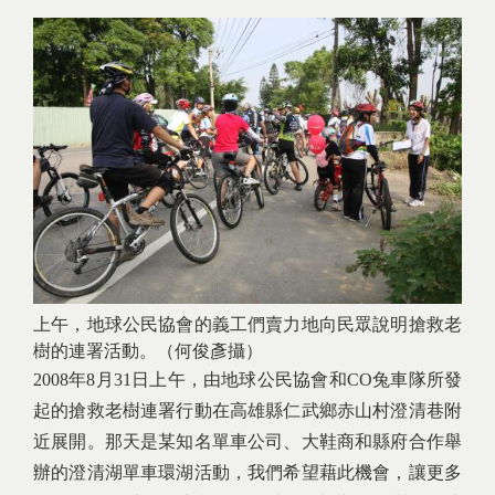
上午，地球公民協會的義工們賣力地向民眾說明搶救老
樹的連署活動。（何俊彥攝）
2008年8月31日上午，由地球公民協會和CO兔車隊所發
起的搶救老樹連署行動在高雄縣仁武鄉赤山村澄清巷附
近展開。那天是某知名單車公司、大鞋商和縣府合作舉
辦的澄清湖單車環湖活動，我們希望藉此機會，讓更多