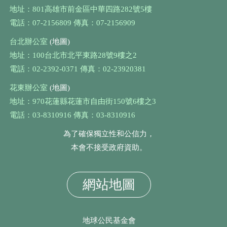
地址：801高雄市前金區中華四路282號5樓
電話：07-2156809 傳真：07-2156909
台北辦公室
(地圖)
地址：100台北市北平東路28號9樓之2
電話：02-2392-0371 傳真：02-23920381
花東辦公室
(地圖)
地址：970花蓮縣花蓮市自由街150號6樓之3
電話：03-8310916 傳真：03-8310916
為了確保獨立性和公信力，
本會不接受政府資助。
網站地圖
地球公民基金會