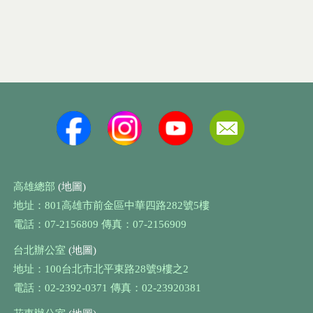
高雄總部
(地圖)
地址：801高雄市前金區中華四路282號5樓
電話：07-2156809 傳真：07-2156909
台北辦公室
(地圖)
地址：100台北市北平東路28號9樓之2
電話：02-2392-0371 傳真：02-23920381