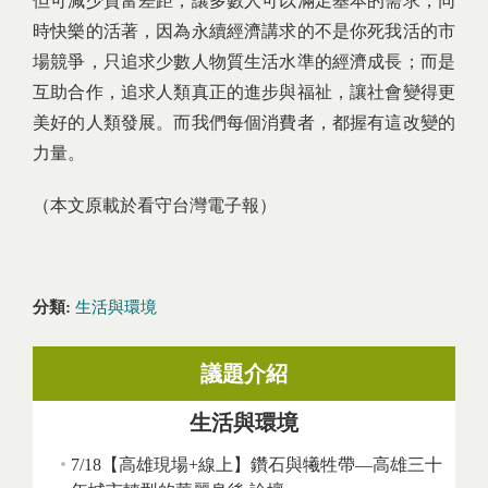
但可減少貧富差距，讓多數人可以滿足基本的需求，同
時快樂的活著，因為永續經濟講求的不是你死我活的市
場競爭，只追求少數人物質生活水準的經濟成長；而是
互助合作，追求人類真正的進步與福祉，讓社會變得更
美好的人類發展。而我們每個消費者，都握有這改變的
力量。
（本文原載於看守台灣電子報）
分類:
生活與環境
議題介紹
生活與環境
7/18【高雄現場+線上】鑽石與犧牲帶—高雄三十