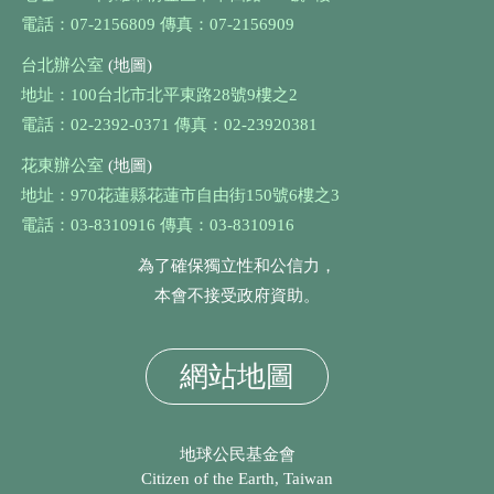
電話：07-2156809 傳真：07-2156909
台北辦公室
(地圖)
地址：100台北市北平東路28號9樓之2
電話：02-2392-0371 傳真：02-23920381
花東辦公室
(地圖)
地址：970花蓮縣花蓮市自由街150號6樓之3
電話：03-8310916 傳真：03-8310916
為了確保獨立性和公信力，
本會不接受政府資助。
網站地圖
地球公民基金會
Citizen of the Earth, Taiwan