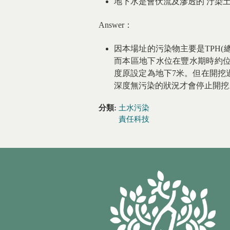
地下水是會伏流及滲透的 汙染土
Answer：
因本場址的污染物主要是TPH
而本區地下水位在豐水期時約位
度原設定為地下7米。但在開挖
深度無污染的狀況才會停止開挖
分類:
土水污染
責任科技