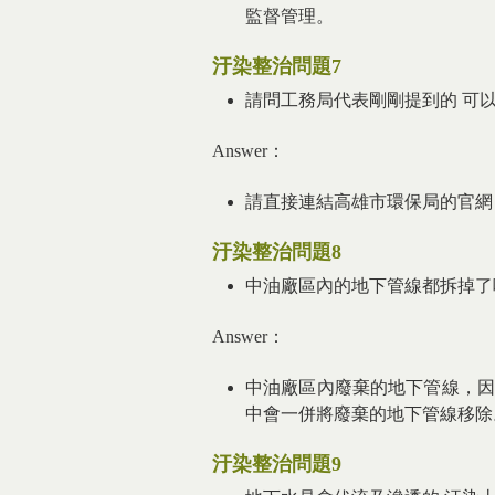
監督管理。
汙染整治問題7
請問工務局代表剛剛提到的 可
Answer：
請直接連結高雄市環保局的官網
汙染整治問題8
中油廠區內的地下管線都拆掉了
Answer：
中油廠區內廢棄的地下管線，因
中會一併將廢棄的地下管線移除
汙染整治問題9