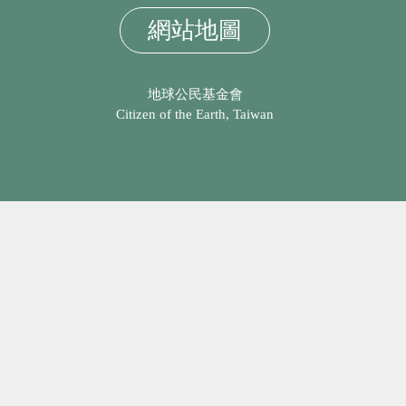
網站地圖
地球公民基金會
Citizen of the Earth, Taiwan