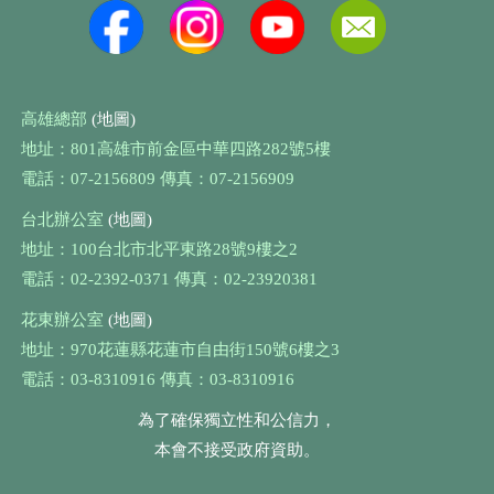
高雄總部
(地圖)
地址：801高雄市前金區中華四路282號5樓
電話：07-2156809 傳真：07-2156909
台北辦公室
(地圖)
地址：100台北市北平東路28號9樓之2
電話：02-2392-0371 傳真：02-23920381
花東辦公室
(地圖)
地址：970花蓮縣花蓮市自由街150號6樓之3
電話：03-8310916 傳真：03-8310916
為了確保獨立性和公信力，
本會不接受政府資助。