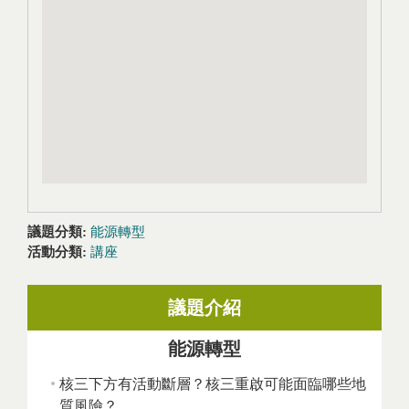
議題分類:
能源轉型
活動分類:
講座
議題介紹
能源轉型
核三下方有活動斷層？核三重啟可能面臨哪些地
質風險？