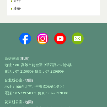
遊行
連署
高雄總部
(地圖)
地址：801高雄市前金區中華四路282號5樓
電話：07-2156809 傳真：07-2156909
台北辦公室
(地圖)
地址：100台北市北平東路28號9樓之2
電話：02-2392-0371 傳真：02-23920381
花東辦公室
(地圖)