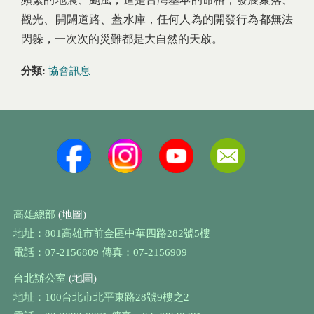
觀光、開闢道路、蓋水庫，任何人為的開發行為都無法
閃躲，一次次的災難都是大自然的天啟。
分類:
協會訊息
高雄總部
(地圖)
地址：801高雄市前金區中華四路282號5樓
電話：07-2156809 傳真：07-2156909
台北辦公室
(地圖)
地址：100台北市北平東路28號9樓之2