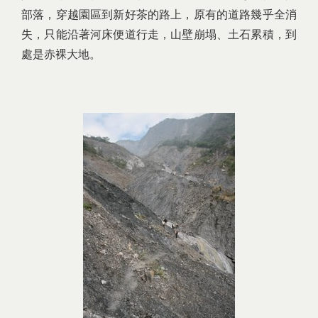
部落，穿越園區到新好茶的路上，原有的道路幾乎全消
失，只能沿著河床便道行走，山壁崩塌、土石累積，到
處是赤裸大地。