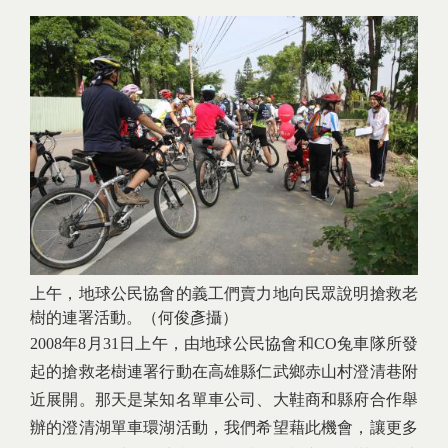
上午，地球公民協會的義工們賣力地向民眾說明搶救老
樹的連署活動。（何俊彥攝）
2008年8月31日上午，由地球公民協會和CO兔車隊所發
起的搶救老樹連署行動在高雄縣仁武鄉赤山村澄清巷附
近展開。那天是某知名單車公司、大鞋商和縣府合作舉
辦的澄清湖單車環湖活動，我們希望藉此機會，讓更多