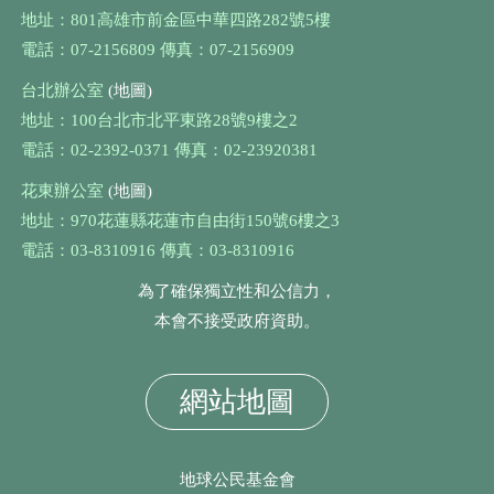
地址：801高雄市前金區中華四路282號5樓
電話：07-2156809 傳真：07-2156909
台北辦公室
(地圖)
地址：100台北市北平東路28號9樓之2
電話：02-2392-0371 傳真：02-23920381
花東辦公室
(地圖)
地址：970花蓮縣花蓮市自由街150號6樓之3
電話：03-8310916 傳真：03-8310916
為了確保獨立性和公信力，
本會不接受政府資助。
網站地圖
地球公民基金會