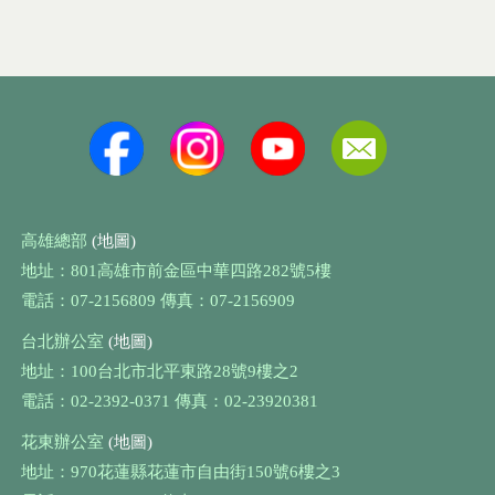
高雄總部
(地圖)
地址：801高雄市前金區中華四路282號5樓
電話：07-2156809 傳真：07-2156909
台北辦公室
(地圖)
地址：100台北市北平東路28號9樓之2
電話：02-2392-0371 傳真：02-23920381
花東辦公室
(地圖)
地址：970花蓮縣花蓮市自由街150號6樓之3