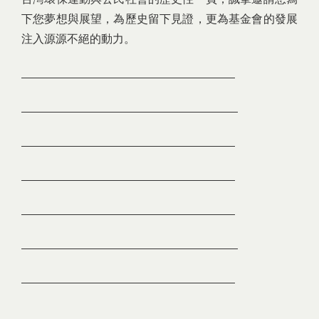
下您夢想與展望，為歷史留下見證，更為基金會的發展
注入源源不絕的動力。