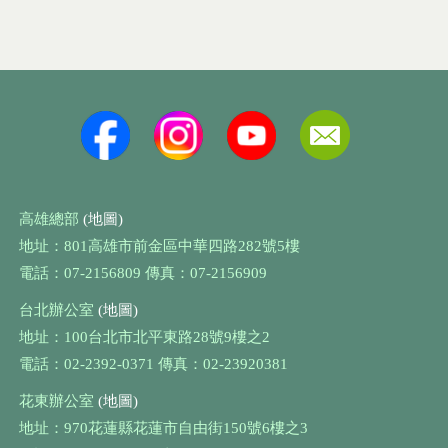
高雄總部
(地圖)
地址：801高雄市前金區中華四路282號5樓
電話：07-2156809 傳真：07-2156909
台北辦公室
(地圖)
地址：100台北市北平東路28號9樓之2
電話：02-2392-0371 傳真：02-23920381
花東辦公室
(地圖)
地址：970花蓮縣花蓮市自由街150號6樓之3