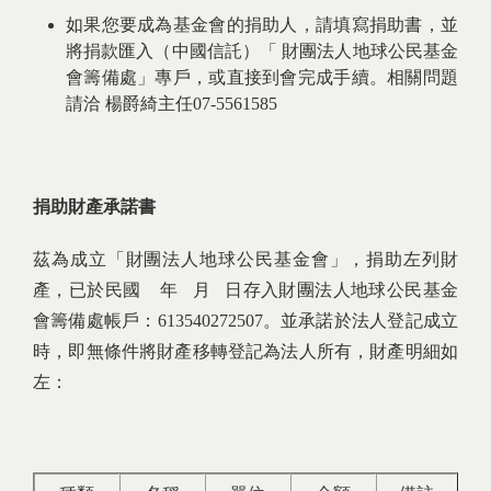
如果您要成為基金會的捐助人，請填寫捐助書，並
將捐款匯入（中國信託）「 財團法人地球公民基金
會籌備處」專戶，或直接到會完成手續。相關問題
請洽 楊爵綺主任07-5561585
捐助財產承諾書
茲為成立「財團法人地球公民基金會」，捐助左列財
產，已於民國 年 月 日存入財團法人地球公民基金
會籌備處帳戶：613540272507。並承諾於法人登記成立
時，即無條件將財產移轉登記為法人所有，財產明細如
左：