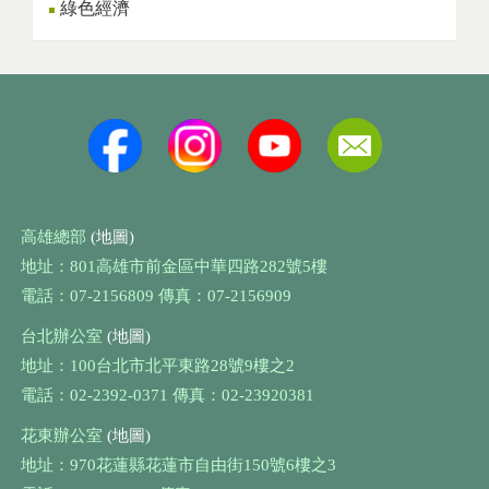
綠色經濟
高雄總部
(地圖)
地址：801高雄市前金區中華四路282號5樓
電話：07-2156809 傳真：07-2156909
台北辦公室
(地圖)
地址：100台北市北平東路28號9樓之2
電話：02-2392-0371 傳真：02-23920381
花東辦公室
(地圖)
地址：970花蓮縣花蓮市自由街150號6樓之3