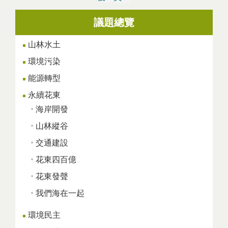
議題總覽
頁面
山林水土
環境污染
能源轉型
永續花東
海岸開發
山林縱谷
交通建設
花東四百億
花東發聲
我們海在一起
環境民主