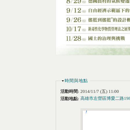
隱藏
時間與地點
活動時間:
2014/11/7 (五) 11:00
高雄市左營區博愛二路19
活動地點: