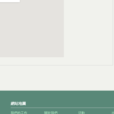
網站地圖
我們的工作
關於我們
活動