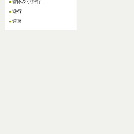
營隊及小旅行
遊行
連署