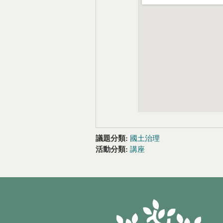
議題分類:
國土治理
活動分類:
講座