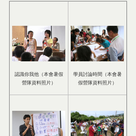
認識你我他（本會暑假
學員討論時間（本會暑
營隊資料照片）
假營隊資料照片）