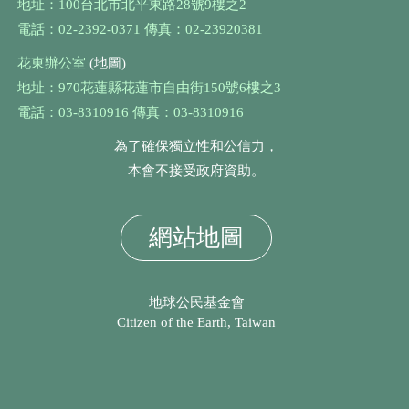
地址：100台北市北平東路28號9樓之2
電話：02-2392-0371 傳真：02-23920381
花東辦公室
(地圖)
地址：970花蓮縣花蓮市自由街150號6樓之3
電話：03-8310916 傳真：03-8310916
為了確保獨立性和公信力，
本會不接受政府資助。
網站地圖
地球公民基金會
Citizen of the Earth, Taiwan