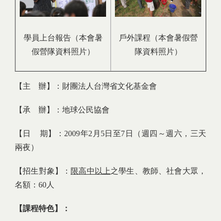
學員上台報告（本會暑
戶外課程（本會暑假營
假營隊資料照片）
隊資料照片）
【主 辦】：財團法人台灣省文化基金會
【承 辦】：地球公民協會
【日 期】：2009年2月5日至7日（週四～週六，三天
兩夜）
【招生對象】：
限高中以上
之學生、教師、社會大眾，
名額：60人
【課程特色】：