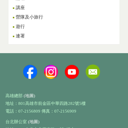
講座
營隊及小旅行
遊行
連署
高雄總部
(地圖)
地址：801高雄市前金區中華四路282號5樓
電話：07-2156809 傳真：07-2156909
台北辦公室
(地圖)