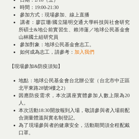
時間：19:00-21:30
參加方式：現場參加、線上直播
講者：廖苡珊/國立陽明交通大學科技與社會研究
所碩士&地公前實習生、賴沛蓮／地球公民基金會
山林國土組研究員
參加對象：地球公民基金會志工。
如何成為志工，請參考：
加入我們
【現場參加&防疫須知】
地點：地球公民基金會台北辦公室（台北市中正區
北平東路28號9樓之2）
因應防疫需求，本次講座實體參加人數上限為20
人。
本次活動18:30開放報到入場，敬請參與者入場前配
合測量體溫與實名制登記。
為了現場參與者的健康安全，活動期間須全程配戴
口罩。