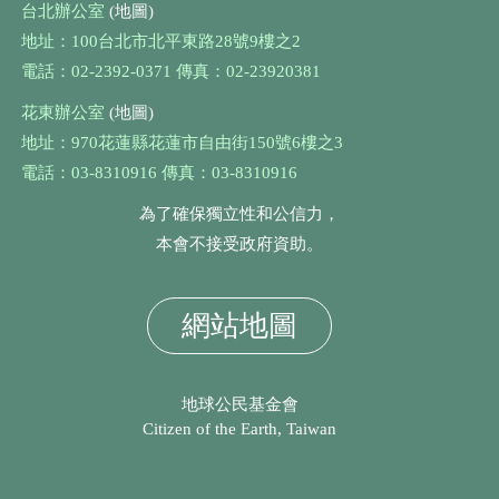
台北辦公室
(地圖)
地址：100台北市北平東路28號9樓之2
電話：02-2392-0371 傳真：02-23920381
花東辦公室
(地圖)
地址：970花蓮縣花蓮市自由街150號6樓之3
電話：03-8310916 傳真：03-8310916
為了確保獨立性和公信力，
本會不接受政府資助。
網站地圖
地球公民基金會
Citizen of the Earth, Taiwan