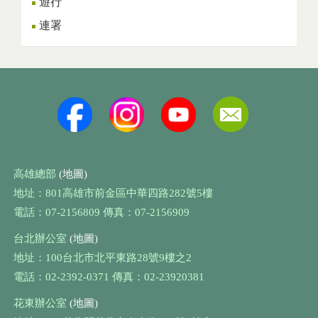
遊行
連署
高雄總部
(地圖)
地址：801高雄市前金區中華四路282號5樓
電話：07-2156809 傳真：07-2156909
台北辦公室
(地圖)
地址：100台北市北平東路28號9樓之2
電話：02-2392-0371 傳真：02-23920381
花東辦公室
(地圖)