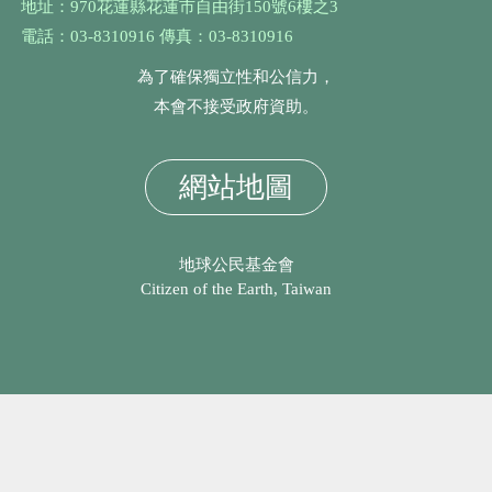
地址：970花蓮縣花蓮市自由街150號6樓之3
電話：03-8310916 傳真：03-8310916
為了確保獨立性和公信力，
本會不接受政府資助。
網站地圖
地球公民基金會
Citizen of the Earth, Taiwan