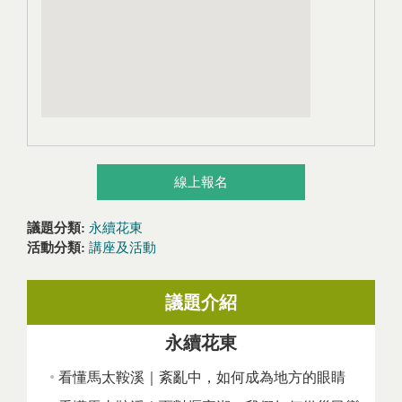
線上報名
議題分類:
永續花東
活動分類:
講座及活動
議題介紹
永續花東
看懂馬太鞍溪｜紊亂中，如何成為地方的眼睛