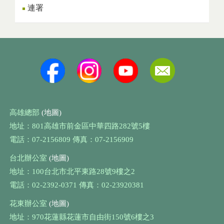
連署
高雄總部
(地圖)
地址：801高雄市前金區中華四路282號5樓
電話：07-2156809 傳真：07-2156909
台北辦公室
(地圖)
地址：100台北市北平東路28號9樓之2
電話：02-2392-0371 傳真：02-23920381
花東辦公室
(地圖)
地址：970花蓮縣花蓮市自由街150號6樓之3