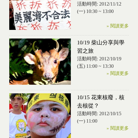
活動時間:
2012/11/12
(一)
10:30
~
13:00
» 閱讀更多
10/19 柴山分享與學
習之旅
活動時間:
2012/10/19
(五)
11:00
~
13:30
» 閱讀更多
10/15 花東核廢，核
去核從？
活動時間:
2012/10/15
(一) 11:00
» 閱讀更多