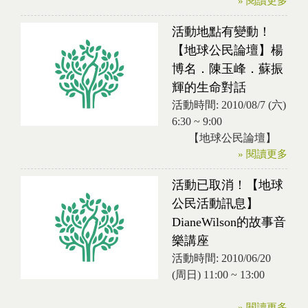
» 閱讀更多
活動地點有變動！
【地球公民論壇】楊
博名．陳玉峰．蘇振
輝的生命對話
活動時間:
2010/08/7 (六)
6:30
~
9:00
【地球公民論壇】
» 閱讀更多
活動已取消！【地球
公民活動訊息】
DianeWilson的故事音
樂講座
活動時間:
2010/06/20
(周日)
11:00
~
13:00
» 閱讀更多