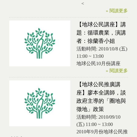
<
» 閱讀更多
【地球公民講座】講
題：循環農業，演講
者：徐蘭香小姐
活動時間:
2010/10/8 (五)
11:00
~
13:00
地球公民10月份講座
» 閱讀更多
【地球公民推廣講
座】廖本全講師，談
政府主導的「圈地與
徵地」政策
活動時間:
2010/09/10
(五)
11:00
~
13:00
2010年9月份地球公民推