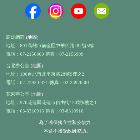
高雄總部
(地圖)
地址：801高雄市前金區中華四路282號5樓
電話：07-2156809 傳真：07-2156909
台北辦公室
(地圖)
地址：100台北市北平東路28號9樓之2
電話：02-2392-0371 傳真：02-23920381
花東辦公室
(地圖)
地址：970花蓮縣花蓮市自由街150號6樓之3
電話：03-8310916 傳真：03-8310916
為了確保獨立性和公信力，
本會不接受政府資助。