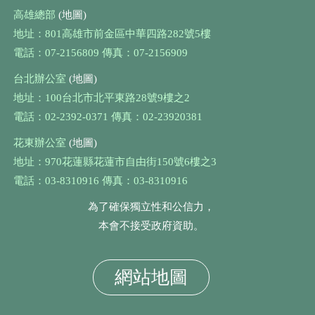
高雄總部
(地圖)
地址：801高雄市前金區中華四路282號5樓
電話：07-2156809 傳真：07-2156909
台北辦公室
(地圖)
地址：100台北市北平東路28號9樓之2
電話：02-2392-0371 傳真：02-23920381
花東辦公室
(地圖)
地址：970花蓮縣花蓮市自由街150號6樓之3
電話：03-8310916 傳真：03-8310916
為了確保獨立性和公信力，
本會不接受政府資助。
網站地圖