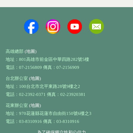
高雄總部
(地圖)
地址：801高雄市前金區中華四路282號5樓
電話：07-2156809 傳真：07-2156909
台北辦公室
(地圖)
地址：100台北市北平東路28號9樓之2
電話：02-2392-0371 傳真：02-23920381
花東辦公室
(地圖)
地址：970花蓮縣花蓮市自由街150號6樓之3
電話：03-8310916 傳真：03-8310916
為了確保獨立性和公信力，