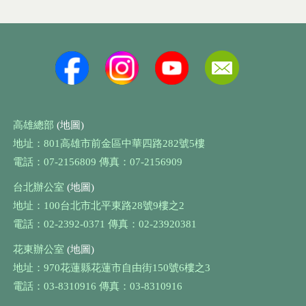
高雄總部
(地圖)
地址：801高雄市前金區中華四路282號5樓
電話：07-2156809 傳真：07-2156909
台北辦公室
(地圖)
地址：100台北市北平東路28號9樓之2
電話：02-2392-0371 傳真：02-23920381
花東辦公室
(地圖)
地址：970花蓮縣花蓮市自由街150號6樓之3
電話：03-8310916 傳真：03-8310916