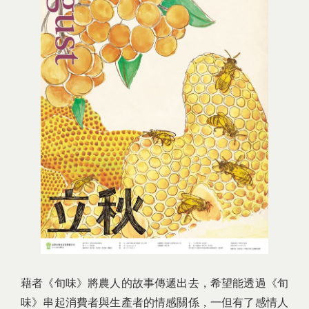
藉者《旬味》將農人的故事傳遞出去，希望能透過《旬
味》串起消費者與生產者的情感關係，一但有了感情人