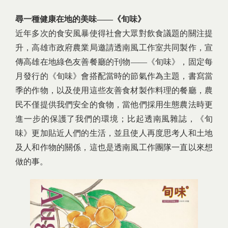
尋一種健康在地的美味——《旬味》
近年多次的食安風暴使得社會大眾對飲食議題的關注提
升，高雄市政府農業局邀請透南風工作室共同製作，宣
傳高雄在地綠色友善餐廳的刊物——《旬味》，固定每
月發行的《旬味》會搭配當時的節氣作為主題，書寫當
季的作物，以及使用這些友善食材製作料理的餐廳，農
民不僅提供我們安全的食物，當他們採用生態農法時更
進一步的保護了我們的環境；比起透南風雜誌，《旬
味》更加貼近人們的生活，並且使人再度思考人和土地
及人和作物的關係，這也是透南風工作團隊一直以來想
做的事。