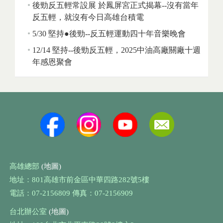
後勁反五輕常設展 於鳳屏宮正式揭幕--沒有當年
反五輕，就沒有今日高雄台積電
5/30 堅持●後勁--反五輕運動四十年音樂晚會
12/14 堅持--後勁反五輕，2025中油高廠關廠十週
年感恩聚會
高雄總部
(地圖)
地址：801高雄市前金區中華四路282號5樓
電話：07-2156809 傳真：07-2156909
台北辦公室
(地圖)