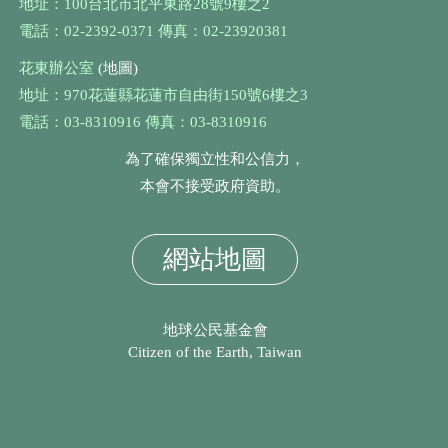
地址：100台北市北平東路28號9樓之2
電話：02-2392-0371 傳真：02-23920381
花東辦公室
(地圖)
地址：970花蓮縣花蓮市自由街150號6樓之3
電話：03-8310916 傳真：03-8310916
為了確保獨立性和公信力，
本會不接受政府資助。
網站地圖
地球公民基金會
Citizen of the Earth, Taiwan