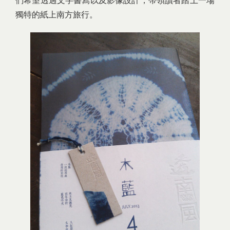
們希望透過文字書寫以及影像設計，帶領讀者踏上一場
獨特的紙上南方旅行。