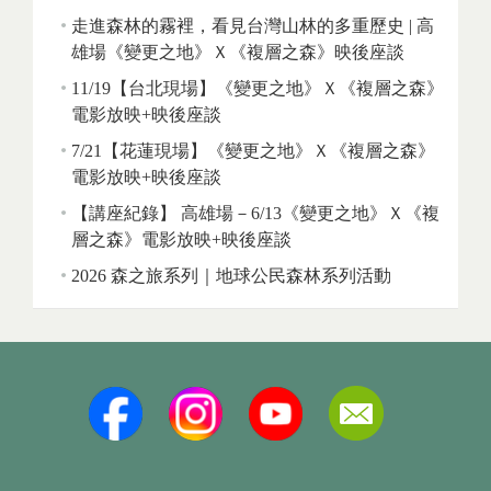
走進森林的霧裡，看見台灣山林的多重歷史 | 高
雄場《變更之地》Ｘ《複層之森》映後座談
11/19【台北現場】《變更之地》Ｘ《複層之森》
電影放映+映後座談
7/21【花蓮現場】《變更之地》Ｘ《複層之森》
電影放映+映後座談
【講座紀錄】 高雄場－6/13《變更之地》Ｘ《複
層之森》電影放映+映後座談
2026 森之旅系列｜地球公民森林系列活動