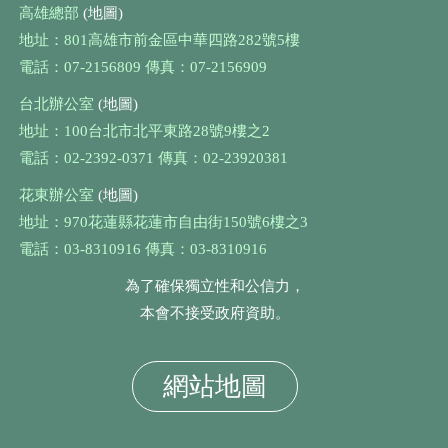
高雄總部
(地圖)
地址：801高雄市前金區中華四路282號5樓
電話：07-2156809 傳真：07-2156909
台北辦公室
(地圖)
地址：100台北市北平東路28號9樓之2
電話：02-2392-0371 傳真：02-23920381
花東辦公室
(地圖)
地址：970花蓮縣花蓮市自由街150號6樓之3
電話：03-8310916 傳真：03-8310916
為了確保獨立性和公信力，
本會不接受政府資助。
網站地圖