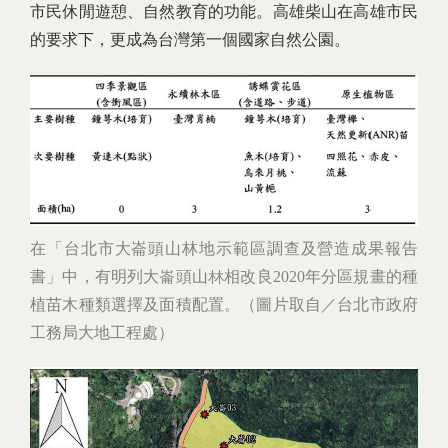
市民休閒遊憩、自然教育的功能。高雄柴山在高雄市民
的要求下，更成為台灣第一個國家自然公園。
在「台北市大崙頭山林地示範區調查及營造成果報告
書」中，有明列大崙頭山林相改良2020年分區規畫的種
植苗木種類選擇及面積配置。（圖片取自／台北市政府
工務局大地工程處）