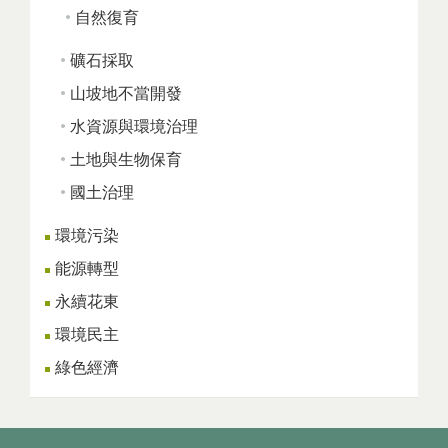
自然復育
礦石採取
山坡地不當開發
水資源與環境治理
土地與生物保育
國土治理
環境污染
能源轉型
永續花東
環境民主
綠色經濟