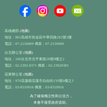
高雄總部
(地圖)
地址：801高雄市前金區中華四路282號5樓
電話：07-2156809 傳真：07-2156909
台北辦公室
(地圖)
地址：100台北市北平東路28號9樓之2
電話：02-2392-0371 傳真：02-23920381
花東辦公室
(地圖)
地址：970花蓮縣花蓮市自由街150號6樓之3
電話：03-8310916 傳真：03-8310916
為了確保獨立性和公信力，
本會不接受政府資助。