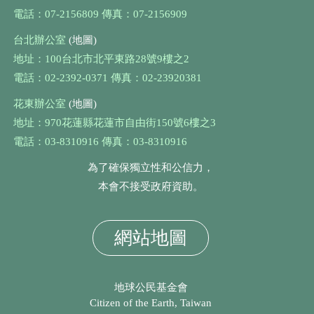
電話：07-2156809 傳真：07-2156909
台北辦公室
(地圖)
地址：100台北市北平東路28號9樓之2
電話：02-2392-0371 傳真：02-23920381
花東辦公室
(地圖)
地址：970花蓮縣花蓮市自由街150號6樓之3
電話：03-8310916 傳真：03-8310916
為了確保獨立性和公信力，
本會不接受政府資助。
網站地圖
地球公民基金會
Citizen of the Earth, Taiwan