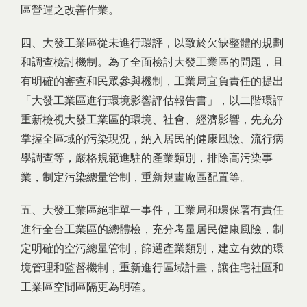
區營運之改善作業。
四、大發工業區從未進行環評，以致於欠缺整體的規劃
和調查檢討機制。為了全面檢討大發工業區的問題，且
有明確的審查和民眾參與機制，工業局宜負責任的提出
「大發工業區進行環境影響評估報告書」，以二階環評
重新檢視大發工業區的環境、社會、經濟影響，先充分
掌握全區域的污染現況，納入居民的健康風險、流行病
學調查等，嚴格規範進駐的產業類別，排除高污染事
業，制定污染總量管制，重新規畫廠區配置等。
五、大發工業區絕非單一事件，工業局和環保署有責任
進行全台工業區的總體檢，充分考量居民健康風險，制
定明確的空污總量管制，篩選產業類別，建立有效的環
境管理和監督機制，重新進行區域計畫，讓住宅社區和
工業區空間區隔更為明確。