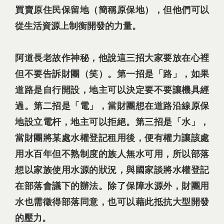
買賣原住民保留地（簡稱原保地），但他們可以
從生活資源上制衡開發的力量。
阿道長老故作神秘，他說這三招大家要放在心裡
但不要告訴財團（笑）。第一招是「路」，如果
道路是自行開設，地主可以決定要不要讓機具經
過。第二招是「電」，當財團想在道路沿線原保
地設立電杆，地主可以拒絕。第三招是「水」，
當財團將某處水權登記租用後，便有權力讓該處
用水百年但不熟制度的族人無水可用，所以部落
想以家族使用水源的狀況，與國家談將水權登記
在部落會議下的辦法。除了保障水源外，財團用
水也需徵得部落同意，也可以藉此抵抗大型開發
的壓力。