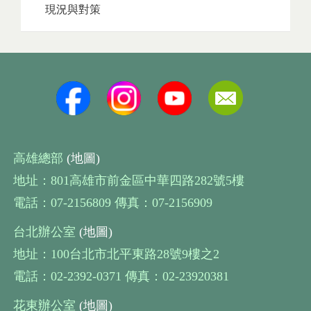
現況與對策
高雄總部
(地圖)
地址：801高雄市前金區中華四路282號5樓
電話：07-2156809 傳真：07-2156909
台北辦公室
(地圖)
地址：100台北市北平東路28號9樓之2
電話：02-2392-0371 傳真：02-23920381
花東辦公室
(地圖)