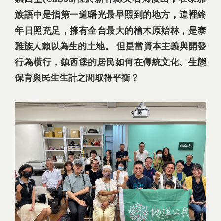
族語中是指第一道曙光最早照到的地方，這裡終
年日照充足，擁有全台最大的檜木原始林，是泰
雅族人賴以為生的土地。 但是當資本主義與開發
行為橫行，鎮西堡的居民如何在傳統文化、生態
保育與民生生計之間取得平衡？