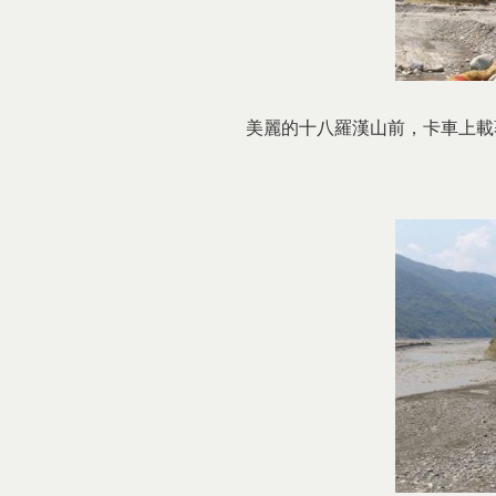
美麗的十八羅漢山前，卡車上載