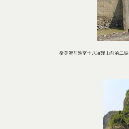
從美濃前進至十八羅漢山前的二坡