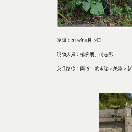
時間：2009年8月19日
現勘人員：楊俊朗、傅志男
交通路線：國道十號末端＞美濃＞新