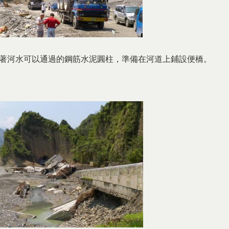
著河水可以通過的鋼筋水泥圓柱，準備在河道上鋪設便橋。