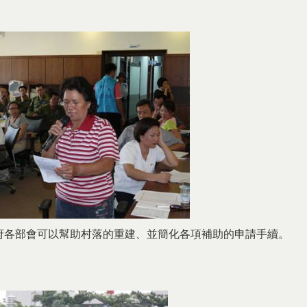
府各部會可以幫助村落的重建、並簡化各項補助的申請手續。