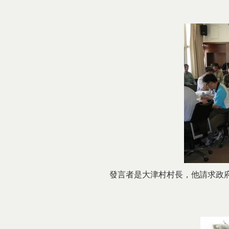
發言者是大津村村長，他請求政