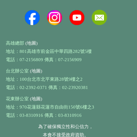
高雄總部
(地圖)
地址：801高雄市前金區中華四路282號5樓
電話：07-2156809 傳真：07-2156909
台北辦公室
(地圖)
地址：100台北市北平東路28號9樓之2
電話：02-2392-0371 傳真：02-23920381
花東辦公室
(地圖)
地址：970花蓮縣花蓮市自由街150號6樓之3
電話：03-8310916 傳真：03-8310916
為了確保獨立性和公信力，
本會不接受政府資助。