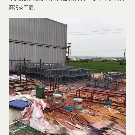
高污染工廠。