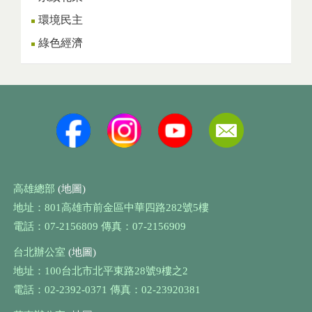
環境民主
綠色經濟
高雄總部
(地圖)
地址：801高雄市前金區中華四路282號5樓
電話：07-2156809 傳真：07-2156909
台北辦公室
(地圖)
地址：100台北市北平東路28號9樓之2
電話：02-2392-0371 傳真：02-23920381