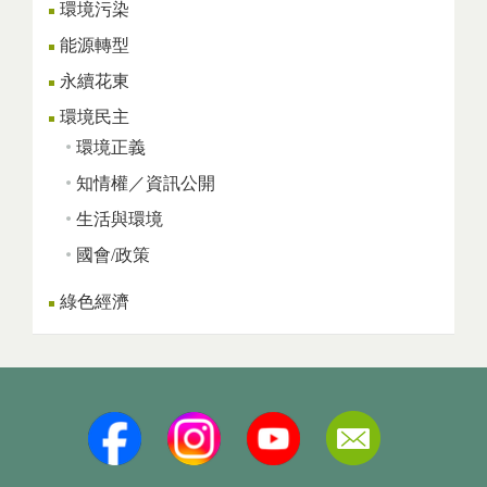
環境污染
能源轉型
永續花東
環境民主
環境正義
知情權／資訊公開
生活與環境
國會/政策
綠色經濟