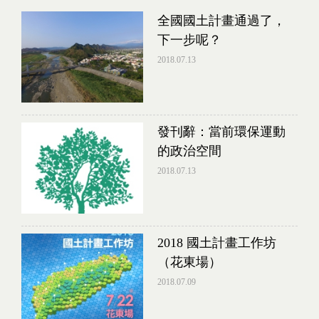
全國國土計畫通過了，
下一步呢？
2018.07.13
發刊辭：當前環保運動
的政治空間
2018.07.13
2018 國土計畫工作坊
（花東場）
2018.07.09