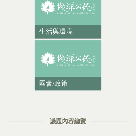
生活與環境
國會/政策
議題內容總覽