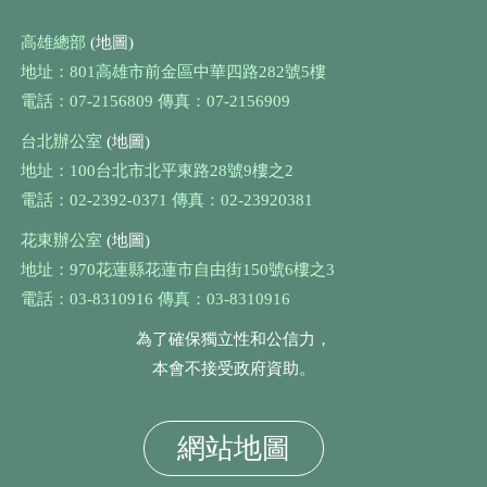
高雄總部
(地圖)
地址：801高雄市前金區中華四路282號5樓
電話：07-2156809 傳真：07-2156909
台北辦公室
(地圖)
地址：100台北市北平東路28號9樓之2
電話：02-2392-0371 傳真：02-23920381
花東辦公室
(地圖)
地址：970花蓮縣花蓮市自由街150號6樓之3
電話：03-8310916 傳真：03-8310916
為了確保獨立性和公信力，
本會不接受政府資助。
網站地圖